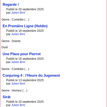
Regarde !
Publié le 20 septembre 2025
par
Julien Brnl
Genre : Comédie (…)
En Première Ligne (Heldin)
Publié le 18 septembre 2025
par
Julien Brnl
Genre : Drame
Duré
Une Place pour Pierrot
Publié le 16 septembre 2025
par
Julien Brnl
Genre : Comédie (…)
Conjuring 4 : l’Heure du Jugement
Publié le 13 septembre 2025
par
Julien Brnl
Genre : Horreur (…)
Sirāt
Publié le 10 septembre 2025
par
Julien Brnl