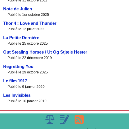
Publié le 31 octobre 2017
Note de Julien
Publié le 1er octobre 2025
Thor 4 : Love and Thunder
Publié le 12 juillet 2022
La Petite Dernière
Publié le 25 octobre 2025
Out Stealing Horses / Ut Og Stjæle Hester
Publié le 22 décembre 2019
Regretting You
Publié le 29 octobre 2025
Le film 1917
Publié le 6 janvier 2020
Les Invisibles
Publié le 10 janvier 2019