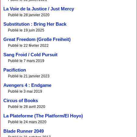
La Voie de la Justice / Just Mercy
Publié le 28 janvier 2020
Substitution : Bring Her Back
Publié le 19 juin 2025
Great Freedom (Große Freiheit)
Publié le 22 février 2022
Sang Froid / Cold Pursuit
Publié le 7 mars 2019
Pacifiction
Publié le 21 janvier 2023
Avengers 4 : Endgame
Publié le 3 mai 2019
Circus of Books
Publié le 28 avril 2020
La Plateforme (The Platform/El Hoyo)
Publié le 24 mars 2020
Blade Runner 2049