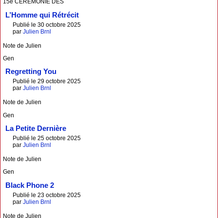
15e CÉRÉMONIE DES
L’Homme qui Rétrécit
Publié le 30 octobre 2025
par
Julien Brnl
Note de Julien
Gen
Regretting You
Publié le 29 octobre 2025
par
Julien Brnl
Note de Julien
Gen
La Petite Dernière
Publié le 25 octobre 2025
par
Julien Brnl
Note de Julien
Gen
Black Phone 2
Publié le 23 octobre 2025
par
Julien Brnl
Note de Julien