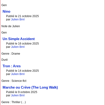
Gen
Nino
Publié le 21 octobre 2025
par
Julien Brnl
Note de Julien
Gen
Un Simple Accident
Publié le 16 octobre 2025
par
Julien Brnl
Genre : Drame
Duré
Tron : Ares
Publié le 14 octobre 2025
par
Julien Brnl
Genre : Science-fict
Marche ou Crève (The Long Walk)
Publié le 9 octobre 2025
par
Julien Brnl
Genre : Thriller (…)