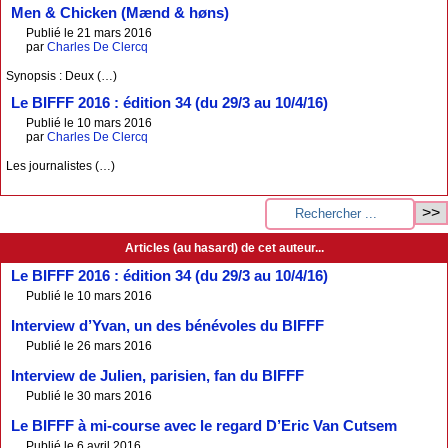
Men & Chicken (Mænd & høns)
Publié le 21 mars 2016
par
Charles De Clercq
Synopsis : Deux (…)
Le BIFFF 2016 : édition 34 (du 29/3 au 10/4/16)
Publié le 10 mars 2016
par
Charles De Clercq
Les journalistes (…)
Articles (au hasard) de cet auteur...
Le BIFFF 2016 : édition 34 (du 29/3 au 10/4/16)
Publié le 10 mars 2016
Interview d’Yvan, un des bénévoles du BIFFF
Publié le 26 mars 2016
Interview de Julien, parisien, fan du BIFFF
Publié le 30 mars 2016
Le BIFFF à mi-course avec le regard D’Eric Van Cutsem
Publié le 6 avril 2016