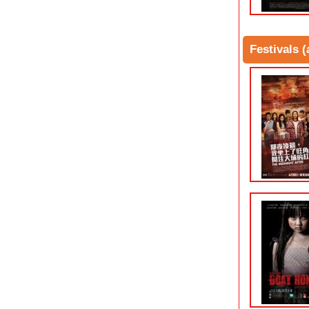
Festivals 