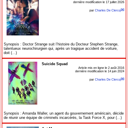
dernière modification le 17 juillet 2026
par
Charles De Clercq
Synopsis : Doctor Strange suit l’histoire du Docteur Stephen Strange,
talentueux neurochirurgien qui, après un tragique accident de voiture,
doit (…)
Suicide Squad
Article mis en ligne le
2 août 2016
dernière modification le 14 juin 2024
par
Charles De Clercq
Synopsis : Amanda Waller, un agent du gouvernement américain, décide
de réunir une équipe de criminels incarcérés, la Task Force X, pour (…)