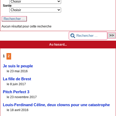
Sortie
Aucun résultat pour cette recherche
Au hasard...
1
2
Je suis le peuple
le 23 mai 2016
La fille de Brest
le 8 juin 2017
Pitch Perfect 3
le 23 novembre 2017
Louis-Ferdinand Céline, deux clowns pour une catastrophe
le 18 avril 2016