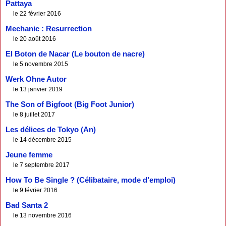
Pattaya
le 22 février 2016
Mechanic : Resurrection
le 20 août 2016
El Boton de Nacar (Le bouton de nacre)
le 5 novembre 2015
Werk Ohne Autor
le 13 janvier 2019
The Son of Bigfoot (Big Foot Junior)
le 8 juillet 2017
Les délices de Tokyo (An)
le 14 décembre 2015
Jeune femme
le 7 septembre 2017
How To Be Single ? (Célibataire, mode d’emploi)
le 9 février 2016
Bad Santa 2
le 13 novembre 2016