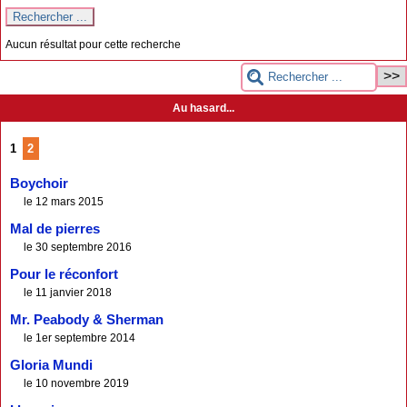
Aucun résultat pour cette recherche
Au hasard...
1
2
Boychoir
le 12 mars 2015
Mal de pierres
le 30 septembre 2016
Pour le réconfort
le 11 janvier 2018
Mr. Peabody & Sherman
le 1er septembre 2014
Gloria Mundi
le 10 novembre 2019