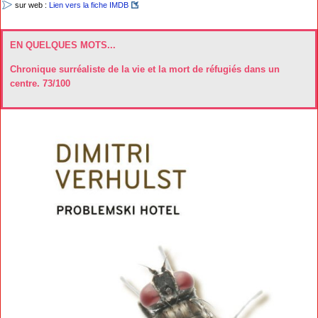
sur web :
Lien vers la fiche IMDB
EN QUELQUES MOTS...
Chronique surréaliste de la vie et la mort de réfugiés dans un
centre. 73/100