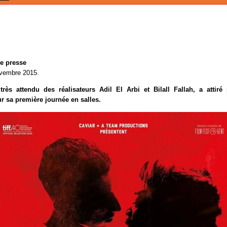
e presse
ovembre 2015.
 très attendu des réalisateurs Adil El Arbi et Bilall Fallah, a attiré
r sa première journée en salles.