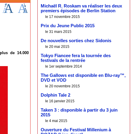
Michaël R. Roskam va réaliser les deux
premiers épisodes de Berlin Station
le 17 novembre 2015
Prix du Jeune Public 2015
le 31 mars 2015
De nouvelles sorties chez Sidonis
le 20 mai 2015
 plus de 14.000
Tokyo Fiancee fera la tournée des
festivals de la rentrée
le 1er septembre 2014
The Gallows est disponible en Blu-ray™,
DVD et VOD
le 20 novembre 2015
Dolphin Tale 2
le 16 janvier 2015
Taken 3 : disponible à partir du 3 juin
2015
le 4 mai 2015
Ouverture du Festival Millenium à