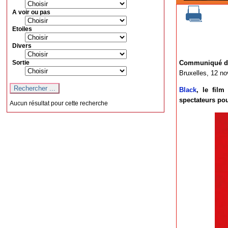
A voir ou pas
Etoiles
Divers
Sortie
Communiqué d
Bruxelles, 12 n
Black
, le film
spectateurs pou
Aucun résultat pour cette recherche