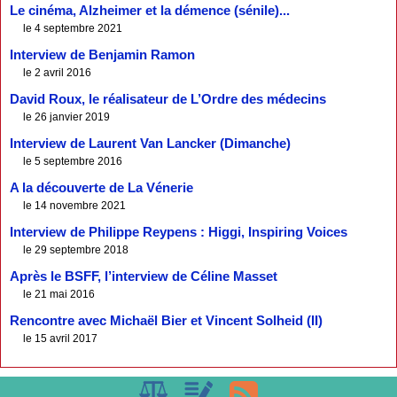
Le cinéma, Alzheimer et la démence (sénile)...
le 4 septembre 2021
Interview de Benjamin Ramon
le 2 avril 2016
David Roux, le réalisateur de L’Ordre des médecins
le 26 janvier 2019
Interview de Laurent Van Lancker (Dimanche)
le 5 septembre 2016
A la découverte de La Vénerie
le 14 novembre 2021
Interview de Philippe Reypens : Higgi, Inspiring Voices
le 29 septembre 2018
Après le BSFF, l’interview de Céline Masset
le 21 mai 2016
Rencontre avec Michaël Bier et Vincent Solheid (II)
le 15 avril 2017