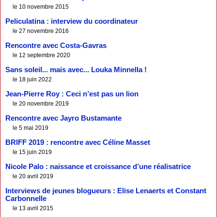
le 10 novembre 2015
Peliculatina : interview du coordinateur
le 27 novembre 2016
Rencontre avec Costa-Gavras
le 12 septembre 2020
Sans soleil... mais avec... Louka Minnella !
le 18 juin 2022
Jean-Pierre Roy : Ceci n’est pas un lion
le 20 novembre 2019
Rencontre avec Jayro Bustamante
le 5 mai 2019
BRIFF 2019 : rencontre avec Céline Masset
le 15 juin 2019
Nicole Palo : naissance et croissance d’une réalisatrice
le 20 avril 2019
Interviews de jeunes blogueurs : Elise Lenaerts et Constant
Carbonnelle
le 13 avril 2015