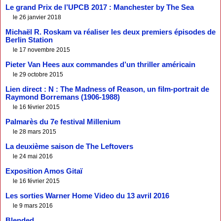
Le grand Prix de l’UPCB 2017 : Manchester by The Sea
le 26 janvier 2018
Michaël R. Roskam va réaliser les deux premiers épisodes de
Berlin Station
le 17 novembre 2015
Pieter Van Hees aux commandes d’un thriller américain
le 29 octobre 2015
Lien direct : N : The Madness of Reason, un film-portrait de
Raymond Borremans (1906-1988)
le 16 février 2015
Palmarès du 7e festival Millenium
le 28 mars 2015
La deuxième saison de The Leftovers
le 24 mai 2016
Exposition Amos Gitaï
le 16 février 2015
Les sorties Warner Home Video du 13 avril 2016
le 9 mars 2016
Blended