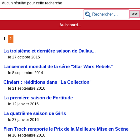
Aucun résultat pour cette recherche
Au hasard...
1
2
La troisième et dernière saison de Dallas...
le 27 octobre 2015
Lancement mondial de la série "Star Wars Rebels"
le 8 septembre 2014
Cinéart : rééditions dans "La Collection"
le 21 septembre 2016
La première saison de Fortitude
le 12 janvier 2016
La quatrième saison de Girls
le 27 janvier 2016
Fien Troch remporte le Prix de la Meilleure Mise en Scène
le 10 septembre 2016