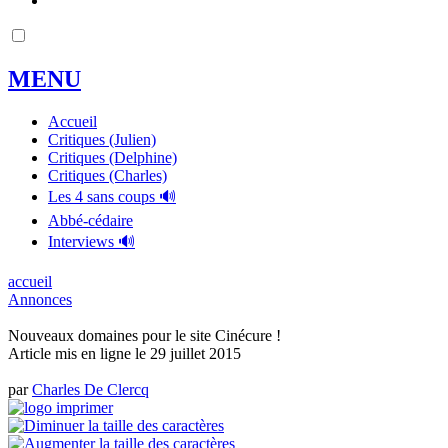
MENU
Accueil
Critiques (Julien)
Critiques (Delphine)
Critiques (Charles)
Les 4 sans coups 🔊
Abbé-cédaire
Interviews 🔊
accueil
Annonces
Nouveaux domaines pour le site Cinécure !
Article mis en ligne le
29 juillet 2015
par
Charles De Clercq