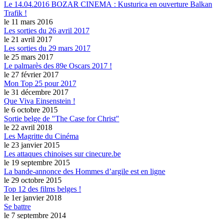
Le 14.04.2016 BOZAR CINEMA : Kusturica en ouverture Balkan
Trafik !
le 11 mars 2016
Les sorties du 26 avril 2017
le 21 avril 2017
Les sorties du 29 mars 2017
le 25 mars 2017
Le palmarès des 89e Oscars 2017 !
le 27 février 2017
Mon Top 25 pour 2017
le 31 décembre 2017
Que Viva Einsenstein !
le 6 octobre 2015
Sortie belge de "The Case for Christ"
le 22 avril 2018
Les Magritte du Cinéma
le 23 janvier 2015
Les attaques chinoises sur cinecure.be
le 19 septembre 2015
La bande-annonce des Hommes d’argile est en ligne
le 29 octobre 2015
Top 12 des films belges !
le 1er janvier 2018
Se battre
le 7 septembre 2014