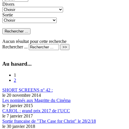
Divers
Sortie
Aucun résultat pour cette recherche
Rechercher ...
Au hasard...
1
2
SHORT SCREENS n° 42 :
le 20 novembre 2014
Les nominés aux Magritte du Cinéma
le 7 janvier 2015
CAROL : grand prix 2017 de l’UCC
le 7 janvier 2017
Sortie française de "The Case for Christ" le 28/2/18
le 30 janvier 2018