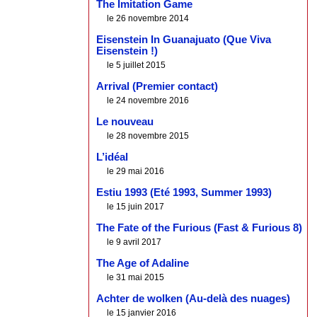
The Imitation Game
le 26 novembre 2014
Eisenstein In Guanajuato (Que Viva
Eisenstein !)
le 5 juillet 2015
Arrival (Premier contact)
le 24 novembre 2016
Le nouveau
le 28 novembre 2015
L’idéal
le 29 mai 2016
Estiu 1993 (Eté 1993, Summer 1993)
le 15 juin 2017
The Fate of the Furious (Fast & Furious 8)
le 9 avril 2017
The Age of Adaline
le 31 mai 2015
Achter de wolken (Au-delà des nuages)
le 15 janvier 2016