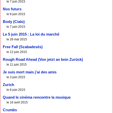
le 7 juin 2015
Nos futurs
le 8 juin 2015
Body (Cialo)
le 7 juin 2015
Le 5 juin 2015 : La loi du marché
le 26 mai 2015
Free Fall (Szabadesés)
le 12 juin 2015
Rough Road Ahead (Von jetzt an kein Zurück)
le 11 juin 2015
Je suis mort mais j’ai des amis
le 3 juin 2015
Zurich
le 6 juin 2015
Quand le cinéma rencontre la musique
le 16 avril 2015
Crumbs