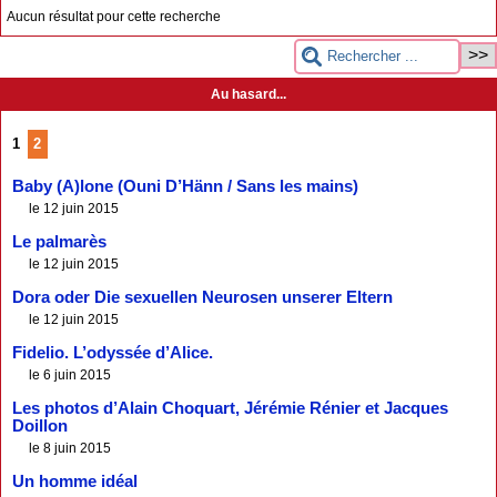
Aucun résultat pour cette recherche
Au hasard...
1
2
Baby (A)lone (Ouni D’Hänn / Sans les mains)
le 12 juin 2015
Le palmarès
le 12 juin 2015
Dora oder Die sexuellen Neurosen unserer Eltern
le 12 juin 2015
Fidelio. L’odyssée d’Alice.
le 6 juin 2015
Les photos d’Alain Choquart, Jérémie Rénier et Jacques
Doillon
le 8 juin 2015
Un homme idéal