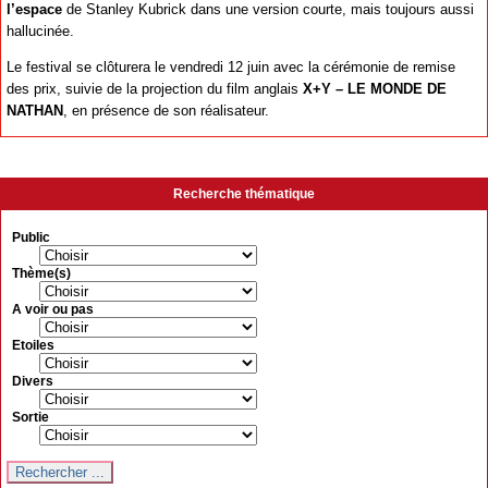
l’espace
de Stanley Kubrick dans une version courte, mais toujours aussi
hallucinée.
Le festival se clôturera le vendredi 12 juin avec la cérémonie de remise
des prix, suivie de la projection du film anglais
X+Y – LE MONDE DE
NATHAN
, en présence de son réalisateur.
Recherche thématique
Public
Thème(s)
A voir ou pas
Etoiles
Divers
Sortie