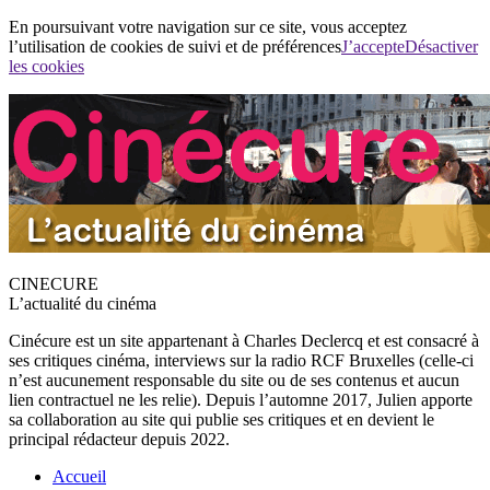
En poursuivant votre navigation sur ce site, vous acceptez
l’utilisation de cookies de suivi et de préférences
J’accepte
Désactiver
les cookies
CINECURE
L’actualité du cinéma
Cinécure est un site appartenant à Charles Declercq et est consacré à
ses critiques cinéma, interviews sur la radio RCF Bruxelles (celle-ci
n’est aucunement responsable du site ou de ses contenus et aucun
lien contractuel ne les relie). Depuis l’automne 2017, Julien apporte
sa collaboration au site qui publie ses critiques et en devient le
principal rédacteur depuis 2022.
Accueil