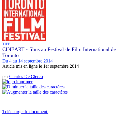
TIFF
CINEART - films au Festival de Film International de
Toronto
Du 4 au 14 septembre 2014
Article mis en ligne le
1er septembre 2014
par
Charles De Clercq
Télécharger le document.