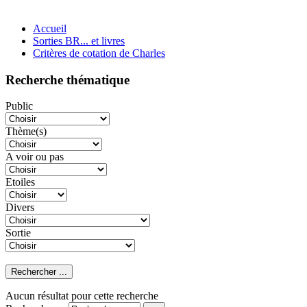
Accueil
Sorties BR... et livres
Critères de cotation de Charles
Recherche thématique
Public
Thème(s)
A voir ou pas
Etoiles
Divers
Sortie
Aucun résultat pour cette recherche