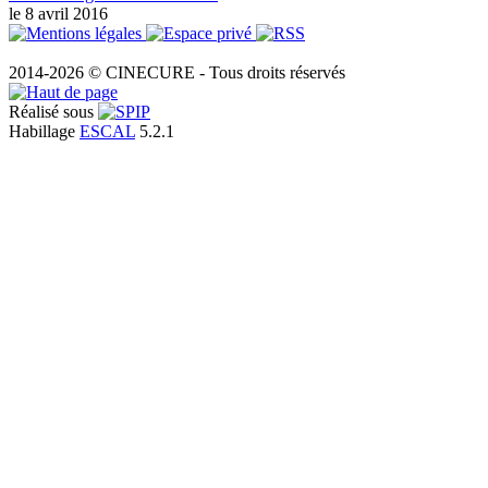
le 8 avril 2016
2014-2026 © CINECURE - Tous droits réservés
Réalisé sous
Habillage
ESCAL
5.2.1