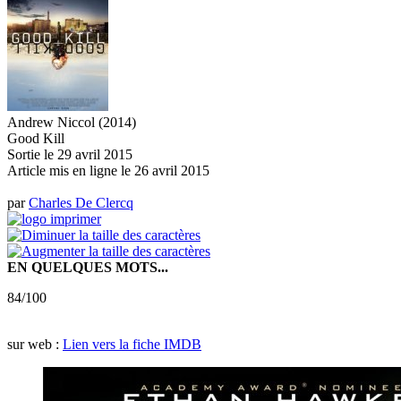
Andrew Niccol (2014)
Good Kill
Sortie le 29 avril 2015
Article mis en ligne le
26 avril 2015
par
Charles De Clercq
EN QUELQUES MOTS...
84/100
sur web :
Lien vers la fiche IMDB