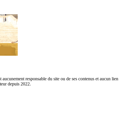
est aucunement responsable du site ou de ses contenus et aucun lien
cteur depuis 2022.