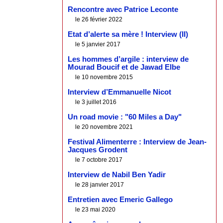
Rencontre avec Patrice Leconte
le 26 février 2022
Etat d’alerte sa mère ! Interview (II)
le 5 janvier 2017
Les hommes d’argile : interview de
Mourad Boucif et de Jawad Elbe
le 10 novembre 2015
Interview d’Emmanuelle Nicot
le 3 juillet 2016
Un road movie : "60 Miles a Day"
le 20 novembre 2021
Festival Alimenterre : Interview de Jean-
Jacques Grodent
le 7 octobre 2017
Interview de Nabil Ben Yadir
le 28 janvier 2017
Entretien avec Emeric Gallego
le 23 mai 2020