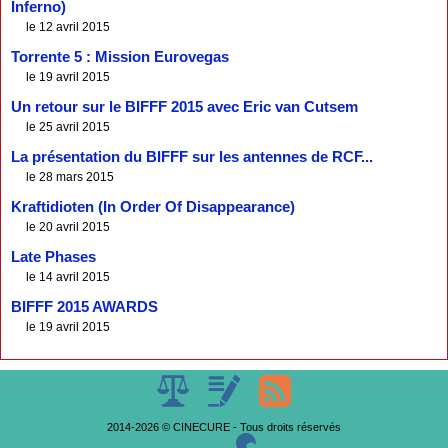
Inferno)
le 12 avril 2015
Torrente 5 : Mission Eurovegas
le 19 avril 2015
Un retour sur le BIFFF 2015 avec Eric van Cutsem
le 25 avril 2015
La présentation du BIFFF sur les antennes de RCF...
le 28 mars 2015
Kraftidioten (In Order Of Disappearance)
le 20 avril 2015
Late Phases
le 14 avril 2015
BIFFF 2015 AWARDS
le 19 avril 2015
2014-2026 © CINECURE - Tous droits réservés