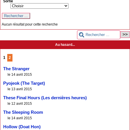
Sortie
Aucun résultat pour cette recherche
Au hasard...
1
2
The Stranger
le 14 avril 2015
Pyojeok (The Target)
le 13 avril 2015
These Final Hours (Les dernières heures)
le 12 avril 2015
The Sleeping Room
le 14 avril 2015
Hollow (Doat Hon)