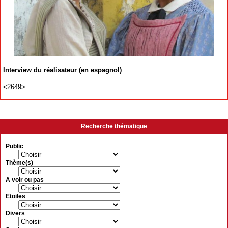
Interview du réalisateur (en espagnol)
<2649>
Recherche thématique
Public
Thème(s)
A voir ou pas
Etoiles
Divers