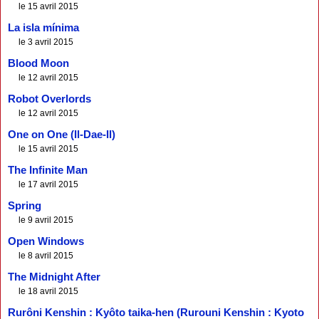
le 15 avril 2015
La isla mínima
le 3 avril 2015
Blood Moon
le 12 avril 2015
Robot Overlords
le 12 avril 2015
One on One (Il-Dae-Il)
le 15 avril 2015
The Infinite Man
le 17 avril 2015
Spring
le 9 avril 2015
Open Windows
le 8 avril 2015
The Midnight After
le 18 avril 2015
Rurôni Kenshin : Kyôto taika-hen (Rurouni Kenshin : Kyoto