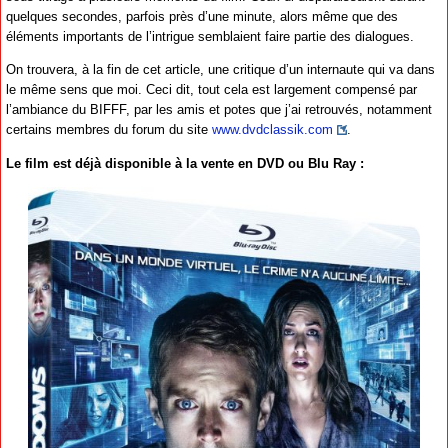
quelques secondes, parfois près d’une minute, alors même que des
éléments importants de l’intrigue semblaient faire partie des dialogues.
On trouvera, à la fin de cet article, une critique d’un internaute qui va dans
le même sens que moi. Ceci dit, tout cela est largement compensé par
l’ambiance du BIFFF, par les amis et potes que j’ai retrouvés, notamment
certains membres du forum du site
www.dvdclassik.com
.
Le film est déjà disponible à la vente en DVD ou Blu Ray :