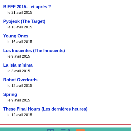
BIFFF 2015... et après ?
le 21 avril 2015
Pyojeok (The Target)
le 13 avril 2015
Young Ones
le 16 avril 2015
Los Inocentes (The Innocents)
le 9 avril 2015
La isla mínima
le 3 avril 2015
Robot Overlords
le 12 avril 2015
Spring
le 9 avril 2015
These Final Hours (Les dernières heures)
le 12 avril 2015