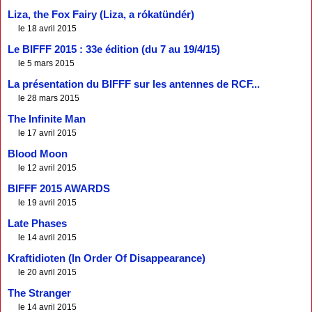
Liza, the Fox Fairy (Liza, a rókatündér)
le 18 avril 2015
Le BIFFF 2015 : 33e édition (du 7 au 19/4/15)
le 5 mars 2015
La présentation du BIFFF sur les antennes de RCF...
le 28 mars 2015
The Infinite Man
le 17 avril 2015
Blood Moon
le 12 avril 2015
BIFFF 2015 AWARDS
le 19 avril 2015
Late Phases
le 14 avril 2015
Kraftidioten (In Order Of Disappearance)
le 20 avril 2015
The Stranger
le 14 avril 2015