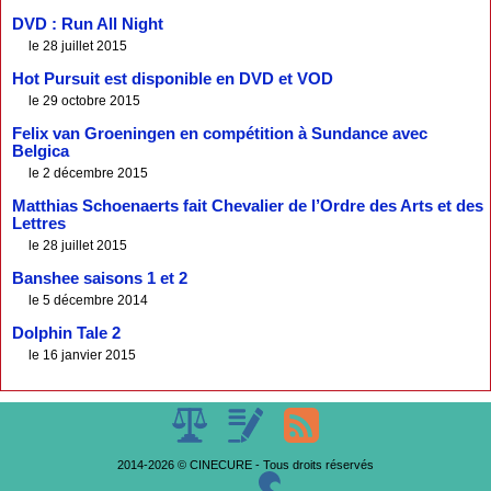
DVD : Run All Night
le 28 juillet 2015
Hot Pursuit est disponible en DVD et VOD
le 29 octobre 2015
Felix van Groeningen en compétition à Sundance avec
Belgica
le 2 décembre 2015
Matthias Schoenaerts fait Chevalier de l’Ordre des Arts et des
Lettres
le 28 juillet 2015
Banshee saisons 1 et 2
le 5 décembre 2014
Dolphin Tale 2
le 16 janvier 2015
2014-2026 © CINECURE - Tous droits réservés