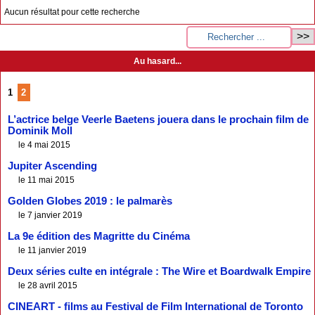
Aucun résultat pour cette recherche
Au hasard...
1
2
L’actrice belge Veerle Baetens jouera dans le prochain film de
Dominik Moll
le 4 mai 2015
Jupiter Ascending
le 11 mai 2015
Golden Globes 2019 : le palmarès
le 7 janvier 2019
La 9e édition des Magritte du Cinéma
le 11 janvier 2019
Deux séries culte en intégrale : The Wire et Boardwalk Empire
le 28 avril 2015
CINEART - films au Festival de Film International de Toronto