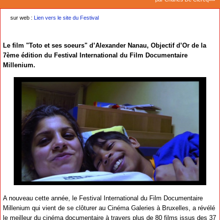
sur web :
Lien vers le site du Festival
Le film "Toto et ses soeurs" d’Alexander Nanau, Objectif d’Or de la
7ème édition du Festival International du Film Documentaire
Millenium.
A nouveau cette année, le Festival International du Film Documentaire
Millenium qui vient de se clôturer au Cinéma Galeries à Bruxelles, a révélé
le meilleur du cinéma documentaire à travers plus de 80 films issus des 37