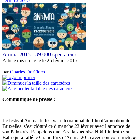
#Anima 2015
Anima 2015 : 39.000 spectateurs !
Article mis en ligne le
25 février 2015
par
Charles De Clercq
Communiqué de presse :
Le festival Anima, le festival international du film d’animation de
Bruxelles, s’est clôturé ce dimanche 22 février avec l’annonce de
son Palmarès. Rappelons que c’est la suédoise Niki Lindroth von
Bahr qui a raflé le Grand Prix d’Anima 2015 avec son court métrage