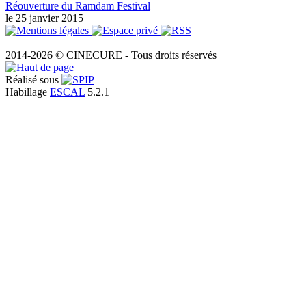
Réouverture du Ramdam Festival
le 25 janvier 2015
2014-2026 © CINECURE - Tous droits réservés
Réalisé sous
Habillage
ESCAL
5.2.1