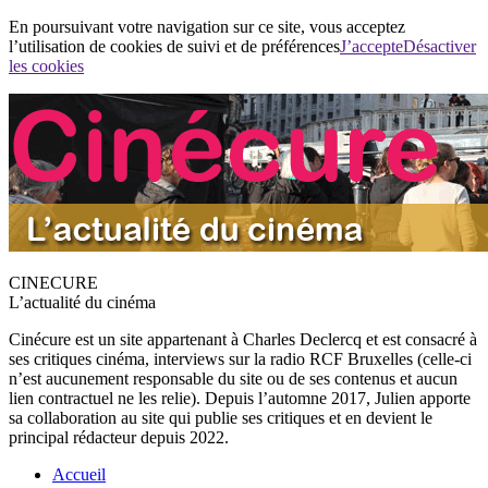
En poursuivant votre navigation sur ce site, vous acceptez
l’utilisation de cookies de suivi et de préférences
J’accepte
Désactiver
les cookies
CINECURE
L’actualité du cinéma
Cinécure est un site appartenant à Charles Declercq et est consacré à
ses critiques cinéma, interviews sur la radio RCF Bruxelles (celle-ci
n’est aucunement responsable du site ou de ses contenus et aucun
lien contractuel ne les relie). Depuis l’automne 2017, Julien apporte
sa collaboration au site qui publie ses critiques et en devient le
principal rédacteur depuis 2022.
Accueil