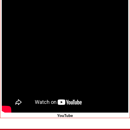
YouTube