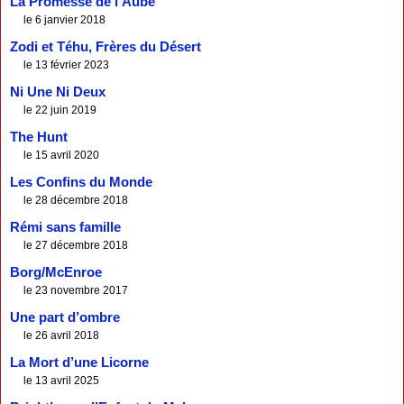
La Promesse de l’Aube
le 6 janvier 2018
Zodi et Téhu, Frères du Désert
le 13 février 2023
Ni Une Ni Deux
le 22 juin 2019
The Hunt
le 15 avril 2020
Les Confins du Monde
le 28 décembre 2018
Rémi sans famille
le 27 décembre 2018
Borg/McEnroe
le 23 novembre 2017
Une part d’ombre
le 26 avril 2018
La Mort d’une Licorne
le 13 avril 2025