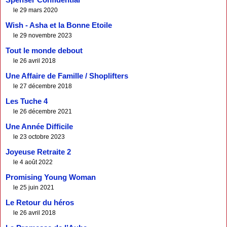
Spenser Confidential
le 29 mars 2020
Wish - Asha et la Bonne Etoile
le 29 novembre 2023
Tout le monde debout
le 26 avril 2018
Une Affaire de Famille / Shoplifters
le 27 décembre 2018
Les Tuche 4
le 26 décembre 2021
Une Année Difficile
le 23 octobre 2023
Joyeuse Retraite 2
le 4 août 2022
Promising Young Woman
le 25 juin 2021
Le Retour du héros
le 26 avril 2018