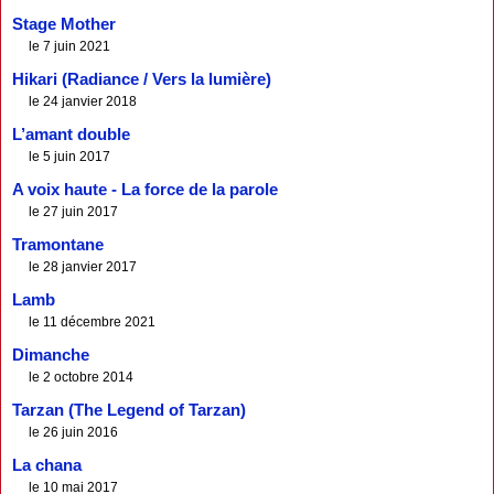
Stage Mother
le 7 juin 2021
Hikari (Radiance / Vers la lumière)
le 24 janvier 2018
L’amant double
le 5 juin 2017
A voix haute - La force de la parole
le 27 juin 2017
Tramontane
le 28 janvier 2017
Lamb
le 11 décembre 2021
Dimanche
le 2 octobre 2014
Tarzan (The Legend of Tarzan)
le 26 juin 2016
La chana
le 10 mai 2017