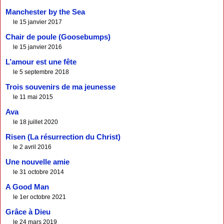
Manchester by the Sea
le 15 janvier 2017
Chair de poule (Goosebumps)
le 15 janvier 2016
L’amour est une fête
le 5 septembre 2018
Trois souvenirs de ma jeunesse
le 11 mai 2015
Ava
le 18 juillet 2020
Risen (La résurrection du Christ)
le 2 avril 2016
Une nouvelle amie
le 31 octobre 2014
A Good Man
le 1er octobre 2021
Grâce à Dieu
le 24 mars 2019