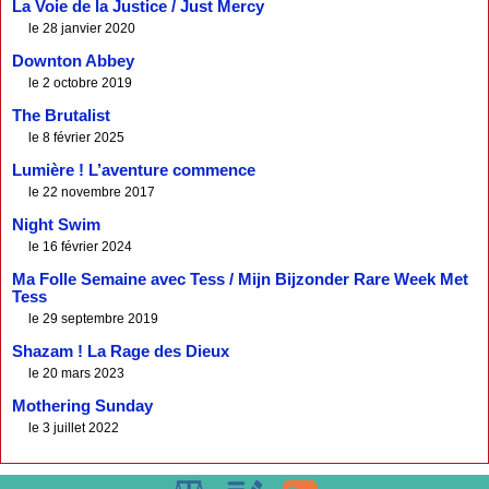
La Voie de la Justice / Just Mercy
le 28 janvier 2020
Downton Abbey
le 2 octobre 2019
The Brutalist
le 8 février 2025
Lumière ! L’aventure commence
le 22 novembre 2017
Night Swim
le 16 février 2024
Ma Folle Semaine avec Tess / Mijn Bijzonder Rare Week Met
Tess
le 29 septembre 2019
Shazam ! La Rage des Dieux
le 20 mars 2023
Mothering Sunday
le 3 juillet 2022