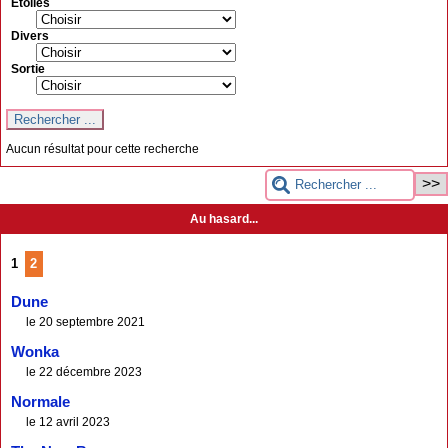
Etoiles
Divers
Sortie
Aucun résultat pour cette recherche
Au hasard...
1
2
Dune
le 20 septembre 2021
Wonka
le 22 décembre 2023
Normale
le 12 avril 2023