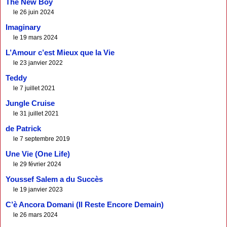
The New Boy
le 26 juin 2024
Imaginary
le 19 mars 2024
L’Amour c’est Mieux que la Vie
le 23 janvier 2022
Teddy
le 7 juillet 2021
Jungle Cruise
le 31 juillet 2021
de Patrick
le 7 septembre 2019
Une Vie (One Life)
le 29 février 2024
Youssef Salem a du Succès
le 19 janvier 2023
C’è Ancora Domani (Il Reste Encore Demain)
le 26 mars 2024