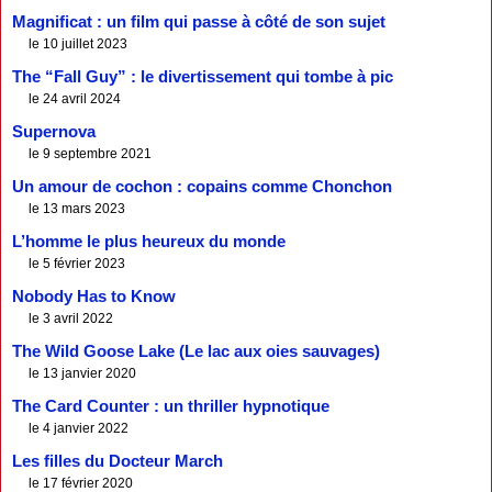
Magnificat : un film qui passe à côté de son sujet
le 10 juillet 2023
The “Fall Guy” : le divertissement qui tombe à pic
le 24 avril 2024
Supernova
le 9 septembre 2021
Un amour de cochon : copains comme Chonchon
le 13 mars 2023
L’homme le plus heureux du monde
le 5 février 2023
Nobody Has to Know
le 3 avril 2022
The Wild Goose Lake (Le lac aux oies sauvages)
le 13 janvier 2020
The Card Counter : un thriller hypnotique
le 4 janvier 2022
Les filles du Docteur March
le 17 février 2020