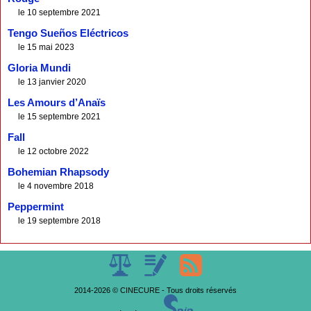
le 10 septembre 2021
Tengo Sueños Eléctricos
le 15 mai 2023
Gloria Mundi
le 13 janvier 2020
Les Amours d’Anaïs
le 15 septembre 2021
Fall
le 12 octobre 2022
Bohemian Rhapsody
le 4 novembre 2018
Peppermint
le 19 septembre 2018
2014-2026 © CINECURE - Tous droits réservés