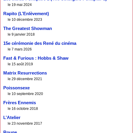
le 19 mai 2024
Rapito (L’Enlèvement)
le 10 décembre 2023
The Greatest Showman
le 9 janvier 2018
15e cérémonie des René du cinéma
le 7 mars 2026
Fast & Furious : Hobbs & Shaw
le 15 août 2019
Matrix Resurrections
le 29 décembre 2021
Poissonsexe
le 10 septembre 2020
Frères Ennemis
le 16 octobre 2018
L’Atelier
le 23 novembre 2017
Rouge