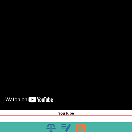
YouTube