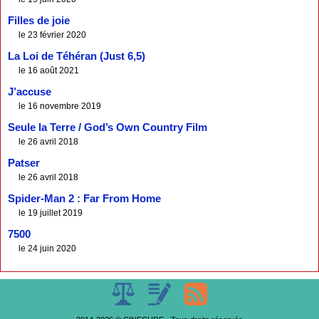
Filles de joie
le 23 février 2020
La Loi de Téhéran (Just 6,5)
le 16 août 2021
J’accuse
le 16 novembre 2019
Seule la Terre / God’s Own Country Film
le 26 avril 2018
Patser
le 26 avril 2018
Spider-Man 2 : Far From Home
le 19 juillet 2019
7500
le 24 juin 2020