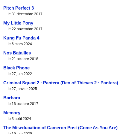
Pitch Perfect 3
le 31 décembre 2017
My Little Pony
le 22 novembre 2017
Kung Fu Panda 4
le 6 mars 2024
Nos Batailles
le 21 octobre 2018
Black Phone
le 27 juin 2022
Criminal Squad 2 : Pantera (Den of Thieves 2 : Pantera)
le 27 janvier 2025
Barbara
le 16 octobre 2017
Memory
le 3 août 2024
The Miseducation of Cameron Post (Come As You Are)
le 19 juin 2020