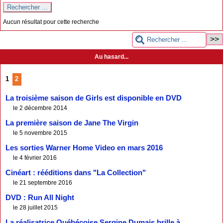
Aucun résultat pour cette recherche
Au hasard...
1
2
La troisième saison de Girls est disponible en DVD
le 2 décembre 2014
La première saison de Jane The Virgin
le 5 novembre 2015
Les sorties Warner Home Video en mars 2016
le 4 février 2016
Cinéart : rééditions dans "La Collection"
le 21 septembre 2016
DVD : Run All Night
le 28 juillet 2015
La réalisatrice Québécoise Sergine Dumais brille à