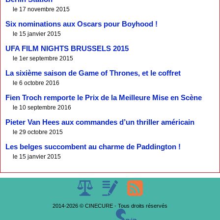
le 17 novembre 2015
Six nominations aux Oscars pour Boyhood !
le 15 janvier 2015
UFA FILM NIGHTS BRUSSELS 2015
le 1er septembre 2015
La sixième saison de Game of Thrones, et le coffret
le 6 octobre 2016
Fien Troch remporte le Prix de la Meilleure Mise en Scène
le 10 septembre 2016
Pieter Van Hees aux commandes d’un thriller américain
le 29 octobre 2015
Les belges succombent au charme de Paddington !
le 15 janvier 2015
2014-2026 © CINECURE - Tous droits réservés