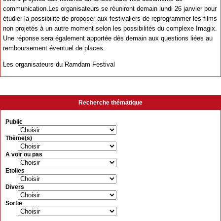
communication.Les organisateurs se réuniront demain lundi 26 janvier pour
étudier la possibilité de proposer aux festivaliers de reprogrammer les films
non projetés à un autre moment selon les possibilités du complexe Imagix.
Une réponse sera également apportée dès demain aux questions liées au
remboursement éventuel de places.
Les organisateurs du Ramdam Festival
Recherche thématique
Public
Thème(s)
A voir ou pas
Etoiles
Divers
Sortie