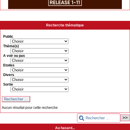
Recherche thématique
Public
Thème(s)
A voir ou pas
Etoiles
Divers
Sortie
Aucun résultat pour cette recherche
Au hasard...