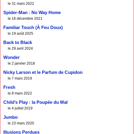
le 31 mars 2022
Spider-Man : No Way Home
le 16 décembre 2021
Familiar Touch (À Feu Doux)
le 19 août 2025
Back to Black
le 29 avril 2024
Wonder
le 2 janvier 2018
Nicky Larson et le Parfum de Cupidon
le 7 mars 2019
Fresh
le 8 mars 2022
Child’s Play : la Poupée du Mal
le 4 juillet 2019
Jumbo
le 23 mars 2020
Illusions Perdues