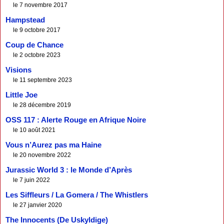
le 7 novembre 2017
Hampstead
le 9 octobre 2017
Coup de Chance
le 2 octobre 2023
Visions
le 11 septembre 2023
Little Joe
le 28 décembre 2019
OSS 117 : Alerte Rouge en Afrique Noire
le 10 août 2021
Vous n’Aurez pas ma Haine
le 20 novembre 2022
Jurassic World 3 : le Monde d’Après
le 7 juin 2022
Les Siffleurs / La Gomera / The Whistlers
le 27 janvier 2020
The Innocents (De Uskyldige)