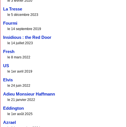
le 3 février 2020
La Tresse
le 5 décembre 2023
Fourmi
le 14 septembre 2019
Insidious : the Red Door
le 14 juillet 2023
Fresh
le 8 mars 2022
US
le 1er avril 2019
Elvis
le 24 juin 2022
Adieu Monsieur Haffmann
le 21 janvier 2022
Eddington
le 1er août 2025
Azrael