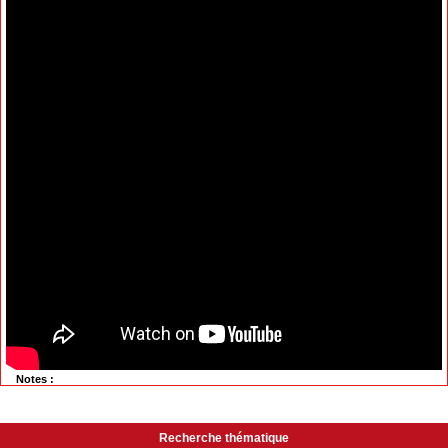
Notes :
Recherche thématique