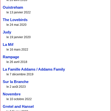
Ouistreham
le 13 janvier 2022
The Lovebirds
le 24 mai 2020
Judy
le 19 janvier 2020
La Mif
le 16 mars 2022
Rampage
le 26 avril 2018
La Famille Addams / Addams Family
le 7 décembre 2019
Sur la Branche
le 2 août 2023
Novembre
le 10 octobre 2022
Gretel and Hansel