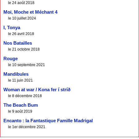
le 24 août 2018
Moi, Moche et Méchant 4
le 10 juillet 2024
I, Tonya
le 26 avril 2018
Nos Batailles
le 21 octobre 2018
Rouge
le 10 septembre 2021
Mandibules
le 11 juin 2021
Woman at war / Kona fer í stríð
le 8 décembre 2018
The Beach Bum
le 9 août 2019
Encanto : la Fantastique Famille Madrigal
le 1er décembre 2021