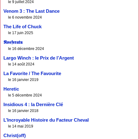
le 9 juillet 2024
Venom 3 : The Last Dance
le 6 novembre 2024
The Life of Chuck
le 17 juin 2025
𝕹𝖔𝖘𝖋𝖊𝖗𝖆𝖙𝖚
le 16 décembre 2024
Largo Winch : le Prix de l’Argent
le 14 août 2024
La Favorite / The Favourite
le 16 janvier 2019
Heretic
le 5 décembre 2024
Insidious 4 : la Dernière Clé
le 16 janvier 2018
L’Incroyable Histoire du Facteur Cheval
le 14 mai 2019
Christ(off)