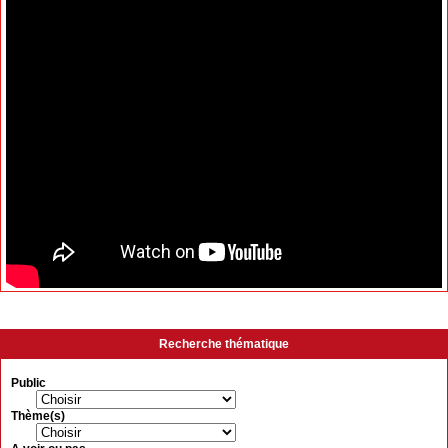
Recherche thématique
Public
Thème(s)