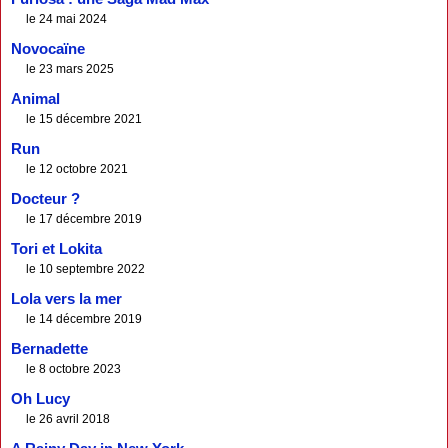
le 24 mai 2024
Novocaïne
le 23 mars 2025
Animal
le 15 décembre 2021
Run
le 12 octobre 2021
Docteur ?
le 17 décembre 2019
Tori et Lokita
le 10 septembre 2022
Lola vers la mer
le 14 décembre 2019
Bernadette
le 8 octobre 2023
Oh Lucy
le 26 avril 2018