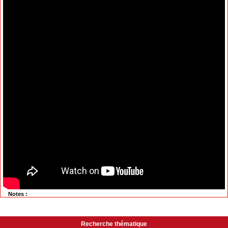
Notes :
Recherche thématique