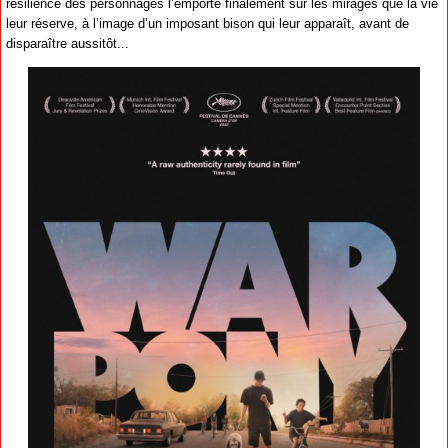
résilience des personnages l’emporte finalement sur les mirages que la vie
leur réserve, à l’image d’un imposant bison qui leur apparaît, avant de
disparaître aussitôt...