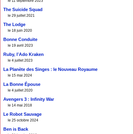
le 11 septembre 2023
The Suicide Squad
le 29 juillet 2021
The Lodge
le 18 juin 2020
Bonne Conduite
le 19 avril 2023
Ruby, l’Ado Kraken
le 4 juillet 2023
La Planète des Singes : le Nouveau Royaume
le 15 mai 2024
La Bonne Épouse
le 4 juillet 2020
Avengers 3 : Infinity War
le 14 mai 2018
Le Robot Sauvage
le 25 octobre 2024
Ben is Back