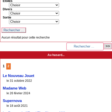
Etoiles
Divers
Sortie
Aucun résultat pour cette recherche
Au hasard...
1
2
Le Nouveau Jouet
le 31 octobre 2022
Madame Web
le 26 février 2024
Supernova
le 18 août 2021