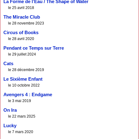
La Forme de l’Eau / The Shape of Water
le 25 avril 2018
The Miracle Club
le 28 novembre 2023
Circus of Books
le 28 avril 2020
Pendant ce Temps sur Terre
le 29 juillet 2024
Cats
le 28 décembre 2019
Le Sixième Enfant
le 10 octobre 2022
Avengers 4 : Endgame
le 3 mai 2019
On Ira
le 22 mars 2025
Lucky
le 7 mars 2020