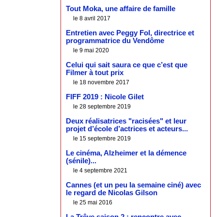
Tout Moka, une affaire de famille
le 8 avril 2017
Entretien avec Peggy Fol, directrice et
programmatrice du Vendôme
le 9 mai 2020
Celui qui sait saura ce que c’est que
Filmer à tout prix
le 18 novembre 2017
FIFF 2019 : Nicole Gilet
le 28 septembre 2019
Deux réalisatrices "racisées" et leur
projet d’école d’actrices et acteurs...
le 15 septembre 2019
Le cinéma, Alzheimer et la démence
(sénile)...
le 4 septembre 2021
Cannes (et un peu la semaine ciné) avec
le regard de Nicolas Gilson
le 25 mai 2016