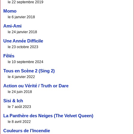
le 22 septembre 2019
Momo
le 6 janvier 2018
Ami-Ami
le 24 janvier 2018
Une Année Difficile
le 23 octobre 2023
Fêlés
le 10 septembre 2024
Tous en Scène 2 (Sing 2)
le 4 janvier 2022
Action ou Vérité / Truth or Dare
le 24 juin 2018
Sisi & Ich
le 7 août 2023
La Panthère des Neiges (The Velvet Queen)
le 8 avril 2022
Couleurs de l’Incendie