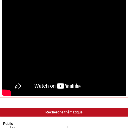
Recherche thématique
Public