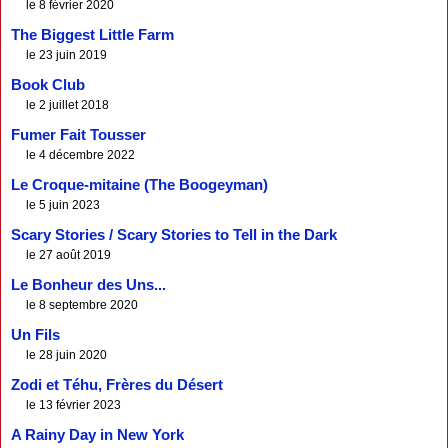
le 8 février 2020
The Biggest Little Farm
le 23 juin 2019
Book Club
le 2 juillet 2018
Fumer Fait Tousser
le 4 décembre 2022
Le Croque-mitaine (The Boogeyman)
le 5 juin 2023
Scary Stories / Scary Stories to Tell in the Dark
le 27 août 2019
Le Bonheur des Uns...
le 8 septembre 2020
Un Fils
le 28 juin 2020
Zodi et Téhu, Frères du Désert
le 13 février 2023
A Rainy Day in New York