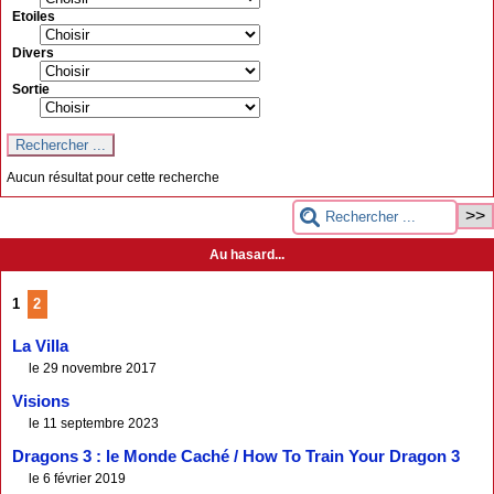
Etoiles
Divers
Sortie
Aucun résultat pour cette recherche
Au hasard...
1
2
La Villa
le 29 novembre 2017
Visions
le 11 septembre 2023
Dragons 3 : le Monde Caché / How To Train Your Dragon 3
le 6 février 2019