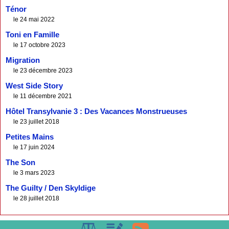
Ténor
le 24 mai 2022
Toni en Famille
le 17 octobre 2023
Migration
le 23 décembre 2023
West Side Story
le 11 décembre 2021
Hôtel Transylvanie 3 : Des Vacances Monstrueuses
le 23 juillet 2018
Petites Mains
le 17 juin 2024
The Son
le 3 mars 2023
The Guilty / Den Skyldige
le 28 juillet 2018