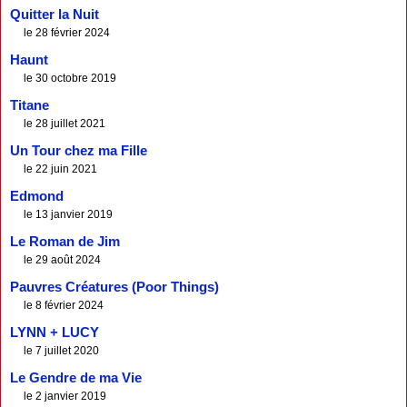
Quitter la Nuit
le 28 février 2024
Haunt
le 30 octobre 2019
Titane
le 28 juillet 2021
Un Tour chez ma Fille
le 22 juin 2021
Edmond
le 13 janvier 2019
Le Roman de Jim
le 29 août 2024
Pauvres Créatures (Poor Things)
le 8 février 2024
LYNN + LUCY
le 7 juillet 2020
Le Gendre de ma Vie
le 2 janvier 2019