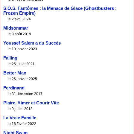
S.O.S. Fantômes : la Menace de Glace (Ghostbusters :
Frozen Empire)
le 2 avril 2024
Midsommar
le 9 août 2019
Youssef Salem a du Succès
le 19 janvier 2023
Falling
le 25 juillet 2021
Better Man
le 26 janvier 2025
Ferdinand
le 31 décembre 2017
Plaire, Aimer et Courir Vite
le 9 juillet 2018
La Vraie Famille
le 16 février 2022
Night Swim