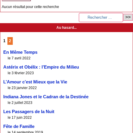
Aucun résultat pour cette recherche
Au hasard...
1
2
En Même Temps
le 7 avril 2022
Astérix et Obélix : l’Empire du Milieu
le 3 février 2023
L’Amour c’est Mieux que la Vie
le 23 janvier 2022
Indiana Jones et le Cadran de la Destinée
le 2 juillet 2023
Les Passagers de la Nuit
le 17 juin 2022
Fête de Famille
le 14 septembre 2019