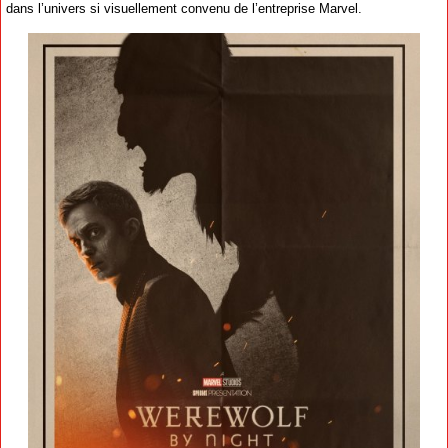
dans l’univers si visuellement convenu de l’entreprise Marvel.