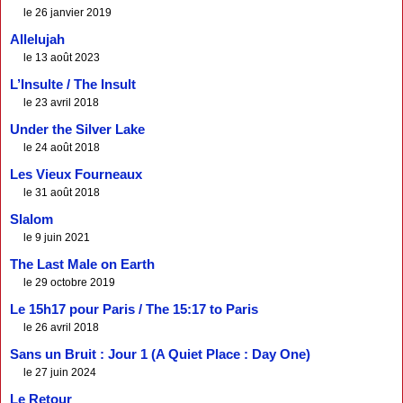
le 26 janvier 2019
Allelujah
le 13 août 2023
L’Insulte / The Insult
le 23 avril 2018
Under the Silver Lake
le 24 août 2018
Les Vieux Fourneaux
le 31 août 2018
Slalom
le 9 juin 2021
The Last Male on Earth
le 29 octobre 2019
Le 15h17 pour Paris / The 15:17 to Paris
le 26 avril 2018
Sans un Bruit : Jour 1 (A Quiet Place : Day One)
le 27 juin 2024
Le Retour