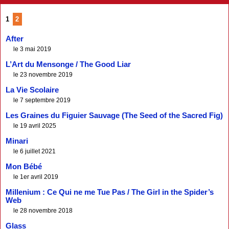
1
2
After
le 3 mai 2019
L’Art du Mensonge / The Good Liar
le 23 novembre 2019
La Vie Scolaire
le 7 septembre 2019
Les Graines du Figuier Sauvage (The Seed of the Sacred Fig)
le 19 avril 2025
Minari
le 6 juillet 2021
Mon Bébé
le 1er avril 2019
Millenium : Ce Qui ne me Tue Pas / The Girl in the Spider’s
Web
le 28 novembre 2018
Glass