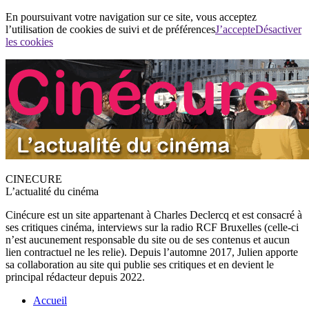
En poursuivant votre navigation sur ce site, vous acceptez
l’utilisation de cookies de suivi et de préférences
J’accepte
Désactiver
les cookies
CINECURE
L’actualité du cinéma
Cinécure est un site appartenant à Charles Declercq et est consacré à
ses critiques cinéma, interviews sur la radio RCF Bruxelles (celle-ci
n’est aucunement responsable du site ou de ses contenus et aucun
lien contractuel ne les relie). Depuis l’automne 2017, Julien apporte
sa collaboration au site qui publie ses critiques et en devient le
principal rédacteur depuis 2022.
Accueil