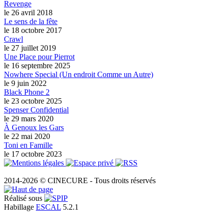
Revenge
le 26 avril 2018
Le sens de la fête
le 18 octobre 2017
Crawl
le 27 juillet 2019
Une Place pour Pierrot
le 16 septembre 2025
Nowhere Special (Un endroit Comme un Autre)
le 9 juin 2022
Black Phone 2
le 23 octobre 2025
Spenser Confidential
le 29 mars 2020
À Genoux les Gars
le 22 mai 2020
Toni en Famille
le 17 octobre 2023
2014-2026 © CINECURE - Tous droits réservés
Réalisé sous
Habillage
ESCAL
5.2.1