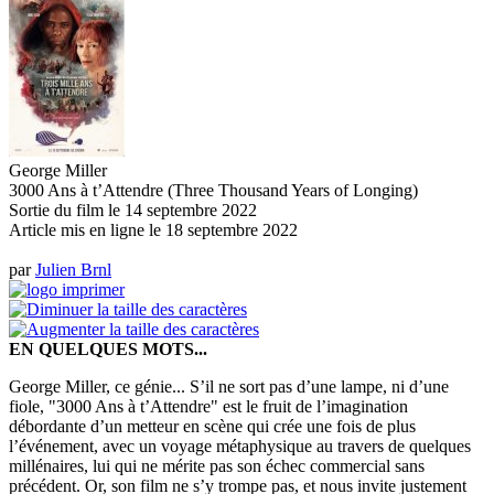
George Miller
3000 Ans à t’Attendre (Three Thousand Years of Longing)
Sortie du film le 14 septembre 2022
Article mis en ligne le
18 septembre 2022
par
Julien Brnl
EN QUELQUES MOTS...
George Miller, ce génie... S’il ne sort pas d’une lampe, ni d’une
fiole, "3000 Ans à t’Attendre" est le fruit de l’imagination
débordante d’un metteur en scène qui crée une fois de plus
l’événement, avec un voyage métaphysique au travers de quelques
millénaires, lui qui ne mérite pas son échec commercial sans
précédent. Or, son film ne s’y trompe pas, et nous invite justement