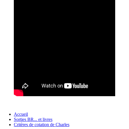
Accueil
Sorties BR... et livres
Critères de cotation de Charles