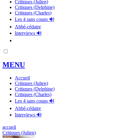
Critiques (Julien)
Critiques (Delphine)
Critiques (Charles)
Les 4 sans coups 🔊
Abbé-cédaire
Interviews 🔊
MENU
Accueil
Critiques (Julien)
Critiques (Delphine)
Critiques (Charles)
Les 4 sans coups 🔊
Abbé-cédaire
Interviews 🔊
accueil
Critiques (Julien)