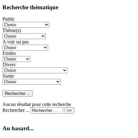
Recherche thématique
Public
Thème(s)
A voir ou pas
Etoiles
Divers
Sortie
Aucun résultat pour cette recherche
Rechercher ...
Au hasard...