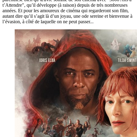
t’Attendre", qu’il développe (à raison) depuis de très nombreuses
années. Et pour les amoureux de cinéma qui regarderont son film,
autant dire qu’il s’agit là d’un joyau, une ode sereine et bienvenue à
l’évasion, à côté de laquelle on ne peut passer...