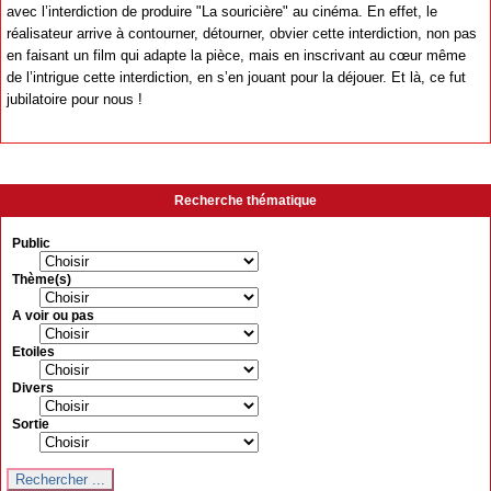
avec l’interdiction de produire "La souricière" au cinéma. En effet, le
réalisateur arrive à contourner, détourner, obvier cette interdiction, non pas
en faisant un film qui adapte la pièce, mais en inscrivant au cœur même
de l’intrigue cette interdiction, en s’en jouant pour la déjouer. Et là, ce fut
jubilatoire pour nous !
Recherche thématique
Public
Thème(s)
A voir ou pas
Etoiles
Divers
Sortie