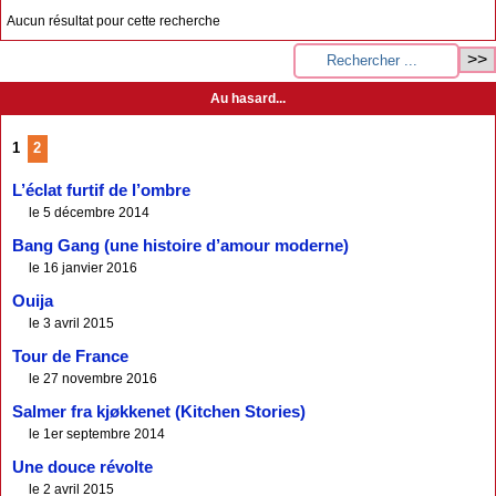
Aucun résultat pour cette recherche
Au hasard...
1
2
L’éclat furtif de l’ombre
le 5 décembre 2014
Bang Gang (une histoire d’amour moderne)
le 16 janvier 2016
Ouija
le 3 avril 2015
Tour de France
le 27 novembre 2016
Salmer fra kjøkkenet (Kitchen Stories)
le 1er septembre 2014
Une douce révolte
le 2 avril 2015