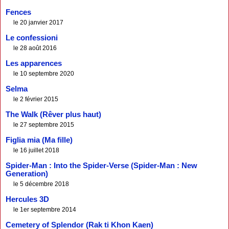
Fences
le 20 janvier 2017
Le confessioni
le 28 août 2016
Les apparences
le 10 septembre 2020
Selma
le 2 février 2015
The Walk (Rêver plus haut)
le 27 septembre 2015
Figlia mia (Ma fille)
le 16 juillet 2018
Spider-Man : Into the Spider-Verse (Spider-Man : New
Generation)
le 5 décembre 2018
Hercules 3D
le 1er septembre 2014
Cemetery of Splendor (Rak ti Khon Kaen)