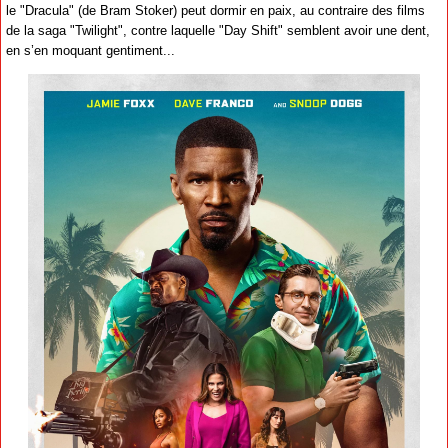
le "Dracula" (de Bram Stoker) peut dormir en paix, au contraire des films
de la saga "Twilight", contre laquelle "Day Shift" semblent avoir une dent,
en s’en moquant gentiment...