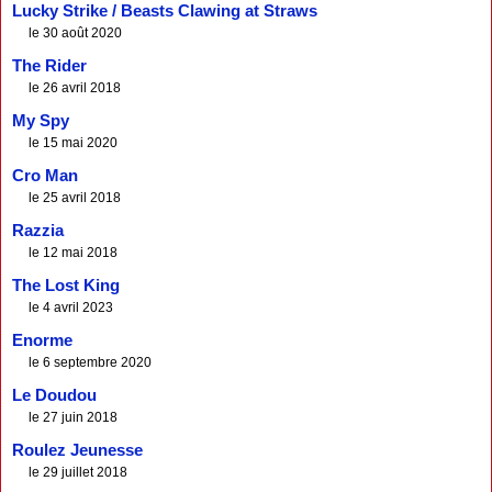
Lucky Strike / Beasts Clawing at Straws
le 30 août 2020
The Rider
le 26 avril 2018
My Spy
le 15 mai 2020
Cro Man
le 25 avril 2018
Razzia
le 12 mai 2018
The Lost King
le 4 avril 2023
Enorme
le 6 septembre 2020
Le Doudou
le 27 juin 2018
Roulez Jeunesse
le 29 juillet 2018