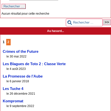
Aucun résultat pour cette recherche
Au hasard...
1
2
Crimes of the Future
le 30 mai 2022
Les Blagues de Toto 2 : Classe Verte
le 4 août 2023
La Promesse de l’Aube
le 6 janvier 2018
Les Tuche 4
le 26 décembre 2021
Kompromat
le 9 septembre 2022