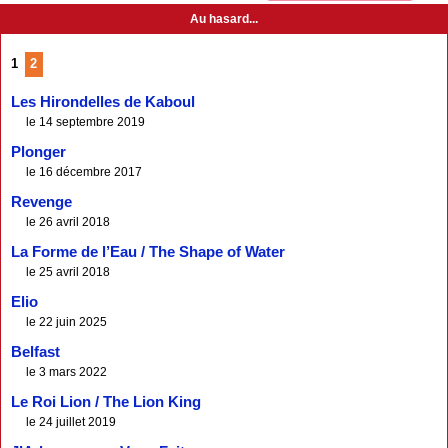
Au hasard...
1
2
Les Hirondelles de Kaboul
le 14 septembre 2019
Plonger
le 16 décembre 2017
Revenge
le 26 avril 2018
La Forme de l’Eau / The Shape of Water
le 25 avril 2018
Elio
le 22 juin 2025
Belfast
le 3 mars 2022
Le Roi Lion / The Lion King
le 24 juillet 2019