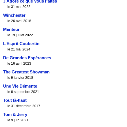
J’Adore ce que Vous Faites
le 31 mai 2022
Winchester
le 26 avril 2018
Menteur
le 19 juillet 2022
L’Esprit Coubertin
le 21 mai 2024
De Grandes Espérances
le 16 avril 2023
The Greatest Showman
le 9 janvier 2018
Une Vie Démente
le 8 septembre 2021
Tout là-haut
le 31 décembre 2017
Tom & Jerry
le 9 juin 2021