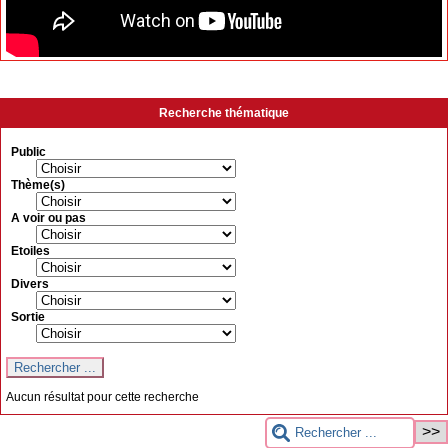
Recherche thématique
Public
Thème(s)
A voir ou pas
Etoiles
Divers
Sortie
Aucun résultat pour cette recherche