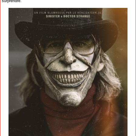
surprendre.