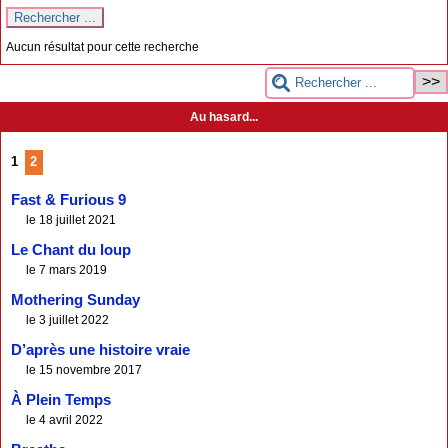
Aucun résultat pour cette recherche
Au hasard...
1
2
Fast & Furious 9
le 18 juillet 2021
Le Chant du loup
le 7 mars 2019
Mothering Sunday
le 3 juillet 2022
D’après une histoire vraie
le 15 novembre 2017
À Plein Temps
le 4 avril 2022