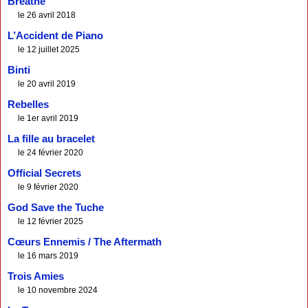
Breathe
le 26 avril 2018
L’Accident de Piano
le 12 juillet 2025
Binti
le 20 avril 2019
Rebelles
le 1er avril 2019
La fille au bracelet
le 24 février 2020
Official Secrets
le 9 février 2020
God Save the Tuche
le 12 février 2025
Cœurs Ennemis / The Aftermath
le 16 mars 2019
Trois Amies
le 10 novembre 2024