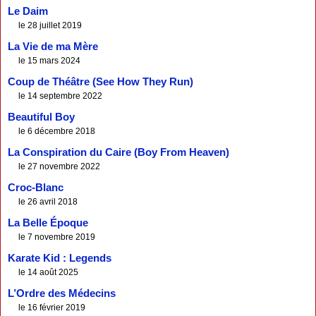
Le Daim
le 28 juillet 2019
La Vie de ma Mère
le 15 mars 2024
Coup de Théâtre (See How They Run)
le 14 septembre 2022
Beautiful Boy
le 6 décembre 2018
La Conspiration du Caire (Boy From Heaven)
le 27 novembre 2022
Croc-Blanc
le 26 avril 2018
La Belle Époque
le 7 novembre 2019
Karate Kid : Legends
le 14 août 2025
L’Ordre des Médecins
le 16 février 2019