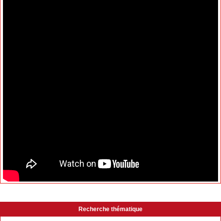
Recherche thématique