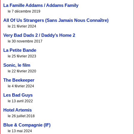
La Famille Addams / Addams Family
le 7 décembre 2019
All Of Us Strangers (Sans Jamais Nous Connaître)
le 21 février 2024
Very Bad Dads 2 / Daddy’s Home 2
le 30 novembre 2017
La Petite Bande
le 25 février 2023
Sonic, le film
le 22 février 2020
The Beekeeper
le 4 février 2024
Les Bad Guys
le 13 avril 2022
Hotel Artemis
le 26 juillet 2018
Blue & Compagnie (IF)
le 13 mai 2024