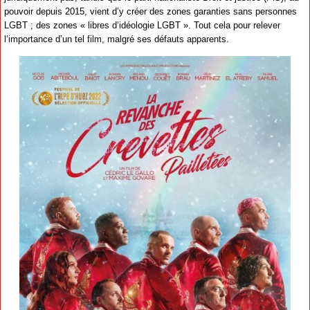
pouvoir depuis 2015, vient d’y créer des zones garanties sans personnes
LGBT ; des zones « libres d’idéologie LGBT ». Tout cela pour relever
l’importance d’un tel film, malgré ses défauts apparents.