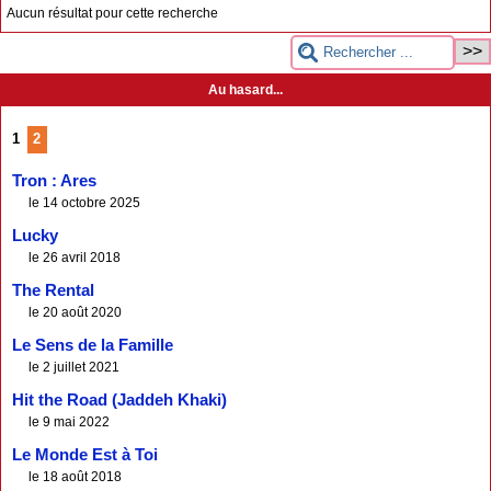
Aucun résultat pour cette recherche
Au hasard...
1
2
Tron : Ares
le 14 octobre 2025
Lucky
le 26 avril 2018
The Rental
le 20 août 2020
Le Sens de la Famille
le 2 juillet 2021
Hit the Road (Jaddeh Khaki)
le 9 mai 2022
Le Monde Est à Toi
le 18 août 2018