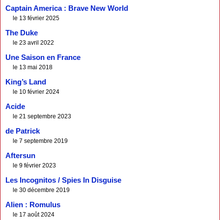
Captain America : Brave New World
le 13 février 2025
The Duke
le 23 avril 2022
Une Saison en France
le 13 mai 2018
King’s Land
le 10 février 2024
Acide
le 21 septembre 2023
de Patrick
le 7 septembre 2019
Aftersun
le 9 février 2023
Les Incognitos / Spies In Disguise
le 30 décembre 2019
Alien : Romulus
le 17 août 2024