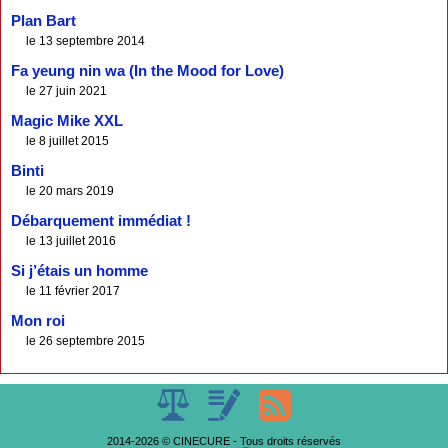
Plan Bart
le 13 septembre 2014
Fa yeung nin wa (In the Mood for Love)
le 27 juin 2021
Magic Mike XXL
le 8 juillet 2015
Binti
le 20 mars 2019
Débarquement immédiat !
le 13 juillet 2016
Si j’étais un homme
le 11 février 2017
Mon roi
le 26 septembre 2015
2014-2026 © CINECURE - Tous droits réservés