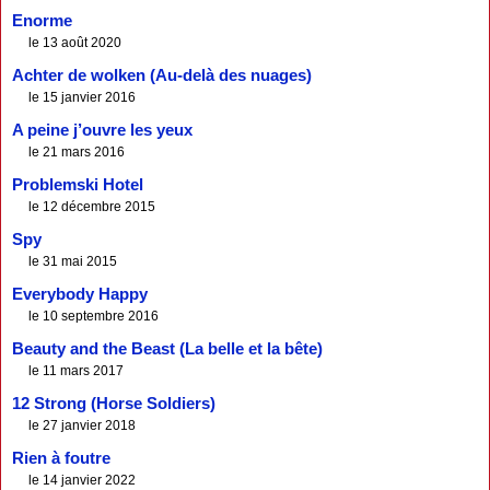
Enorme
le 13 août 2020
Achter de wolken (Au-delà des nuages)
le 15 janvier 2016
A peine j’ouvre les yeux
le 21 mars 2016
Problemski Hotel
le 12 décembre 2015
Spy
le 31 mai 2015
Everybody Happy
le 10 septembre 2016
Beauty and the Beast (La belle et la bête)
le 11 mars 2017
12 Strong (Horse Soldiers)
le 27 janvier 2018
Rien à foutre
le 14 janvier 2022