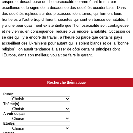
crispée et désastreuse de l’homosexualité comme étant le mal par
excellence et le signe de la décadence des sociétés occidentales. Dans
des sociétés repliées sur des processus identitaires, qui ferment leurs
frontières à l’autre trop différent, sociétés qui sont en baisse de natalité, il
y a une peur quasiment existentielle que l’homosexualité soit contagieuse
et ne vienne, en conséquence, réduire plus encore la natalité. Occasion de
se dire qu’il y a encore du travail, à l’heure où parce que certains pays
accueillent des Ukrainiens pour autant qu’ils soient blancs et de la "bonne
religion" l’on aurait tendance à laisser de côté certains principes dont
l’Europe, dans son meilleur, voulait se faire le garant.
Recherche thématique
Public
Thème(s)
A voir ou pas
Etoiles