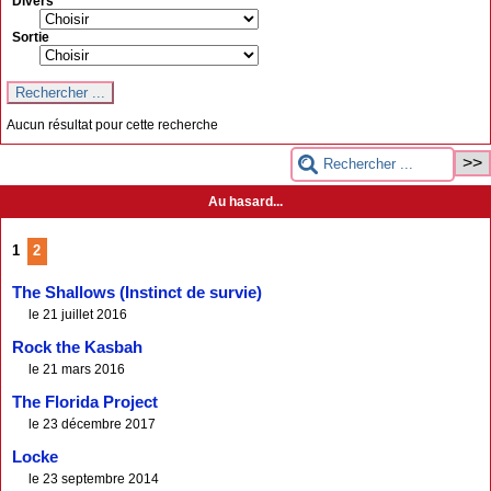
Divers
Sortie
Aucun résultat pour cette recherche
Au hasard...
1
2
The Shallows (Instinct de survie)
le 21 juillet 2016
Rock the Kasbah
le 21 mars 2016
The Florida Project
le 23 décembre 2017
Locke
le 23 septembre 2014