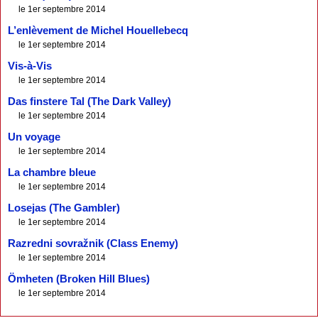
le 1er septembre 2014
L’enlèvement de Michel Houellebecq
le 1er septembre 2014
Vis-à-Vis
le 1er septembre 2014
Das finstere Tal (The Dark Valley)
le 1er septembre 2014
Un voyage
le 1er septembre 2014
La chambre bleue
le 1er septembre 2014
Losejas (The Gambler)
le 1er septembre 2014
Razredni sovražnik (Class Enemy)
le 1er septembre 2014
Ömheten (Broken Hill Blues)
le 1er septembre 2014