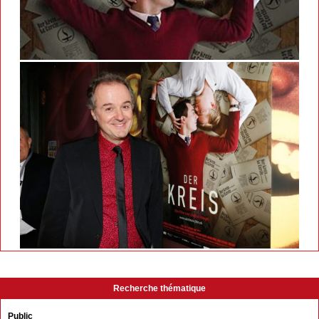
Recherche thématique
Public