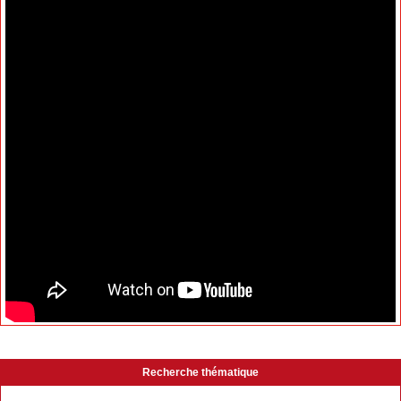
Recherche thématique