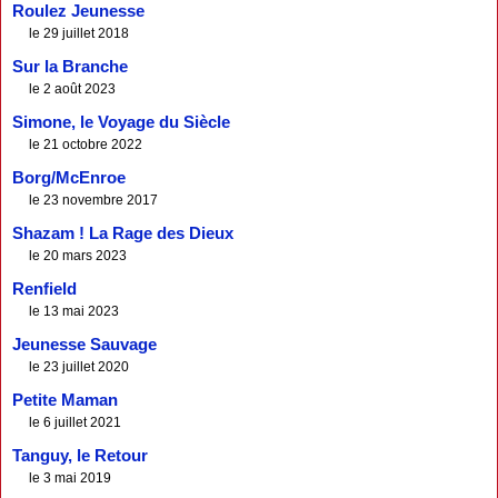
Roulez Jeunesse
le 29 juillet 2018
Sur la Branche
le 2 août 2023
Simone, le Voyage du Siècle
le 21 octobre 2022
Borg/McEnroe
le 23 novembre 2017
Shazam ! La Rage des Dieux
le 20 mars 2023
Renfield
le 13 mai 2023
Jeunesse Sauvage
le 23 juillet 2020
Petite Maman
le 6 juillet 2021
Tanguy, le Retour
le 3 mai 2019