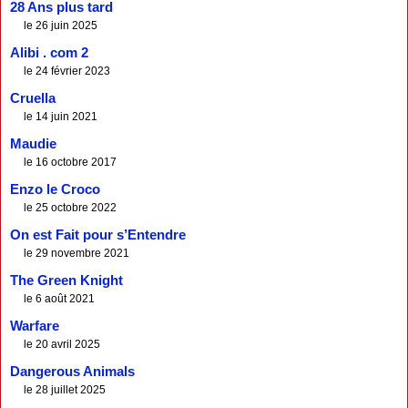
28 Ans plus tard
le 26 juin 2025
Alibi . com 2
le 24 février 2023
Cruella
le 14 juin 2021
Maudie
le 16 octobre 2017
Enzo le Croco
le 25 octobre 2022
On est Fait pour s’Entendre
le 29 novembre 2021
The Green Knight
le 6 août 2021
Warfare
le 20 avril 2025
Dangerous Animals
le 28 juillet 2025