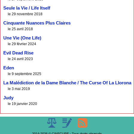
Seule la Vie / Life Itself
le 29 novembre 2018
Cinquante Nuances Plus Claires
le 25 avril 2018
Une Vie (One Life)
le 29 février 2024
Evil Dead Rise
le 24 avril 2023
Eden
le 9 septembre 2025
La Malédiction de la Dame Blanche / The Curse Of La Llorona
le 3 mai 2019
Judy
le 19 janvier 2020
2014-2026 © CINECURE - Tous droits réservés