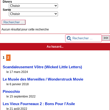
Divers
Sortie
Aucun résultat pour cette recherche
Au hasard...
1
2
Scandaleusement Vôtre (Wicked Little Letters)
le 17 mars 2024
Le Musée des Merveilles / Wonderstruck Movie
le 6 janvier 2018
Pinocchio
le 15 septembre 2022
Les Vieux Fourneaux 2 : Bons Pour l’Asile
le 21 août 2022