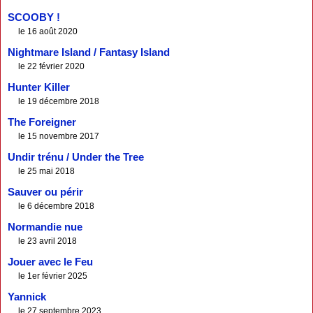
SCOOBY !
le 16 août 2020
Nightmare Island / Fantasy Island
le 22 février 2020
Hunter Killer
le 19 décembre 2018
The Foreigner
le 15 novembre 2017
Undir trénu / Under the Tree
le 25 mai 2018
Sauver ou périr
le 6 décembre 2018
Normandie nue
le 23 avril 2018
Jouer avec le Feu
le 1er février 2025
Yannick
le 27 septembre 2023